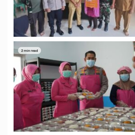
2 min read