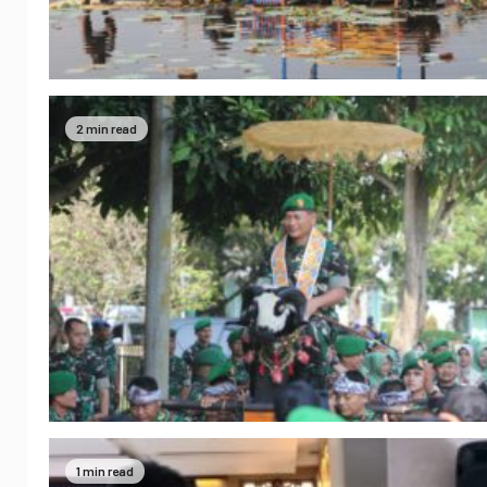
2 min read
1 min read