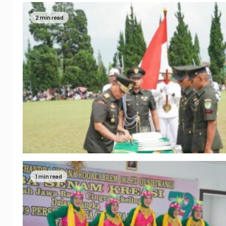
2 min read
1 min read