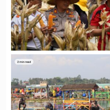
2 min read