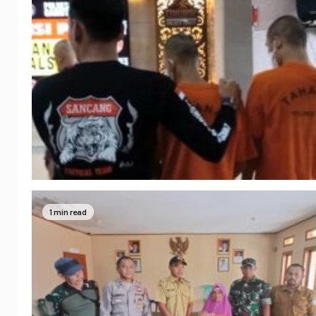
1 min read