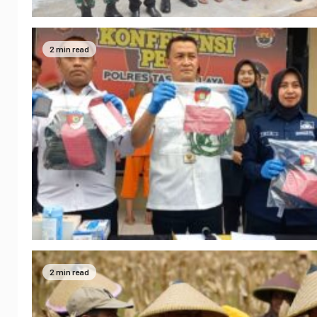
2 min read
2 min read