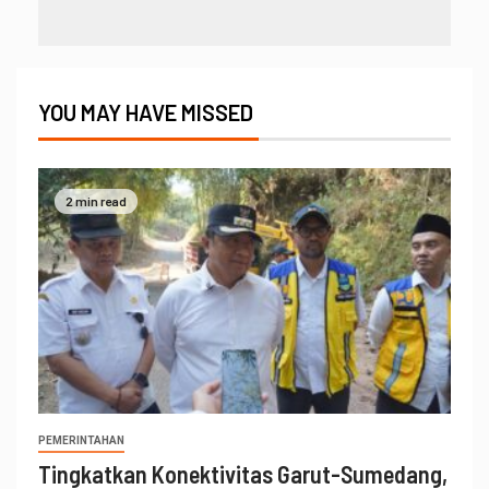
YOU MAY HAVE MISSED
2 min read
PEMERINTAHAN
Tingkatkan Konektivitas Garut-Sumedang,