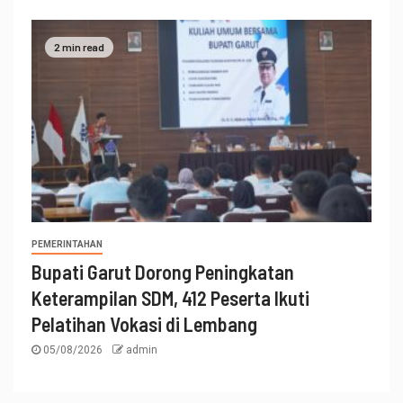
2 min read
PEMERINTAHAN
Bupati Garut Dorong Peningkatan
Keterampilan SDM, 412 Peserta Ikuti
Pelatihan Vokasi di Lembang
05/08/2026
admin