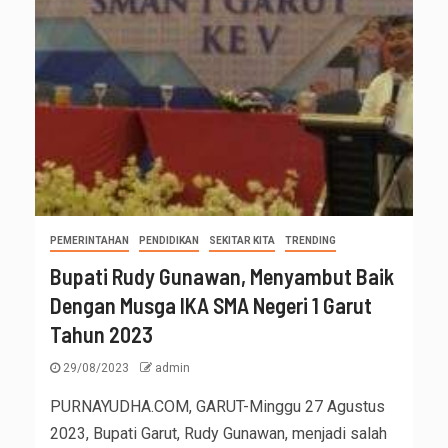
PEMERINTAHAN
PENDIDIKAN
SEKITAR KITA
TRENDING
Bupati Rudy Gunawan, Menyambut Baik
Dengan Musga IKA SMA Negeri 1 Garut
Tahun 2023
29/08/2023
admin
PURNAYUDHA.COM, GARUT-Minggu 27 Agustus
2023, Bupati Garut, Rudy Gunawan, menjadi salah