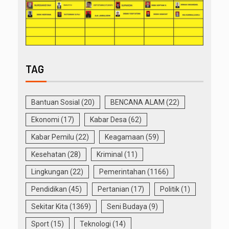
TAG
Bantuan Sosial
(20)
BENCANA ALAM
(22)
Ekonomi
(17)
Kabar Desa
(62)
Kabar Pemilu
(22)
Keagamaan
(59)
Kesehatan
(28)
Kriminal
(11)
Lingkungan
(22)
Pemerintahan
(1166)
Pendidikan
(45)
Pertanian
(17)
Politik
(1)
Sekitar Kita
(1369)
Seni Budaya
(9)
Sport
(15)
Teknologi
(14)