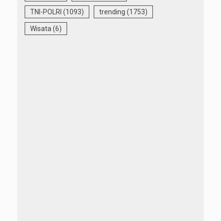
TNI-POLRI
(1093)
trending
(1753)
Wisata
(6)