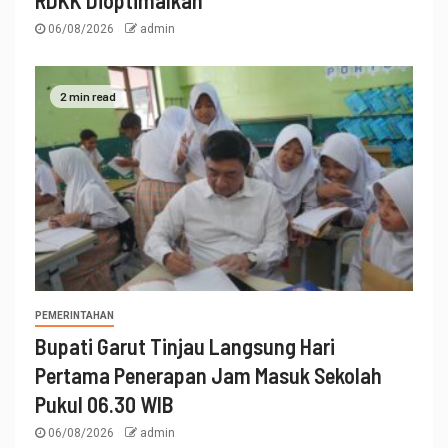
06/08/2026
admin
2 min read
PEMERINTAHAN
Bupati Garut Tinjau Langsung Hari
Pertama Penerapan Jam Masuk Sekolah
Pukul 06.30 WIB
06/08/2026
admin