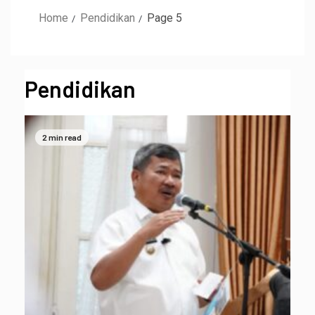
Home
Pendidikan
Page 5
Pendidikan
2 min read