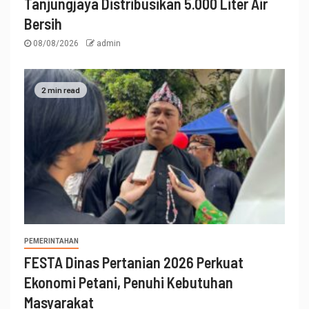
Tanjungjaya Distribusikan 5.000 Liter Air
Bersih
08/08/2026
admin
2 min read
PEMERINTAHAN
FESTA Dinas Pertanian 2026 Perkuat
Ekonomi Petani, Penuhi Kebutuhan
Masyarakat