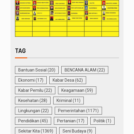
TAG
Bantuan Sosial
(20)
BENCANA ALAM
(22)
Ekonomi
(17)
Kabar Desa
(62)
Kabar Pemilu
(22)
Keagamaan
(59)
Kesehatan
(28)
Kriminal
(11)
Lingkungan
(22)
Pemerintahan
(1171)
Pendidikan
(45)
Pertanian
(17)
Politik
(1)
Sekitar Kita
(1369)
Seni Budaya
(9)