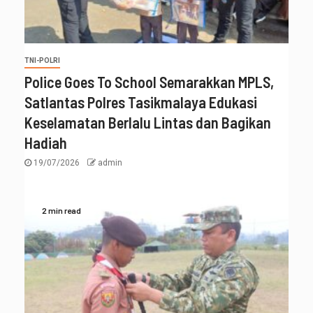
TNI-POLRI
Police Goes To School Semarakkan MPLS,
Satlantas Polres Tasikmalaya Edukasi
Keselamatan Berlalu Lintas dan Bagikan
Hadiah
19/07/2026
admin
2 min read