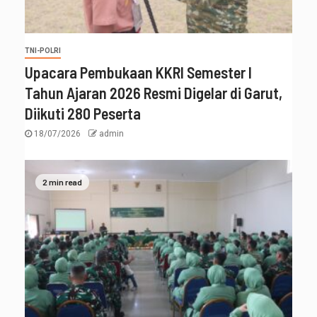
TNI-POLRI
Upacara Pembukaan KKRI Semester I
Tahun Ajaran 2026 Resmi Digelar di Garut,
Diikuti 280 Peserta
18/07/2026
admin
2 min read