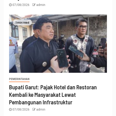
07/08/2026
admin
1 min read
PEMERINTAHAN
Bupati Garut: Pajak Hotel dan Restoran
Kembali ke Masyarakat Lewat
Pembangunan Infrastruktur
07/08/2026
admin