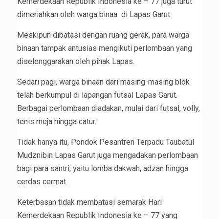
Kemerdekaan Republik Indonesia ke – 77 juga turut
dimeriahkan oleh warga binaa di Lapas Garut.
Meskipun dibatasi dengan ruang gerak, para warga
binaan tampak antusias mengikuti perlombaan yang
diselenggarakan oleh pihak Lapas.
Sedari pagi, warga binaan dari masing-masing blok
telah berkumpul di lapangan futsal Lapas Garut.
Berbagai perlombaan diadakan, mulai dari futsal, volly,
tenis meja hingga catur.
Tidak hanya itu, Pondok Pesantren Terpadu Taubatul
Mudznibin Lapas Garut juga mengadakan perlombaan
bagi para santri, yaitu lomba dakwah, adzan hingga
cerdas cermat.
Keterbasan tidak membatasi semarak Hari
Kemerdekaan Republik Indonesia ke – 77 yang