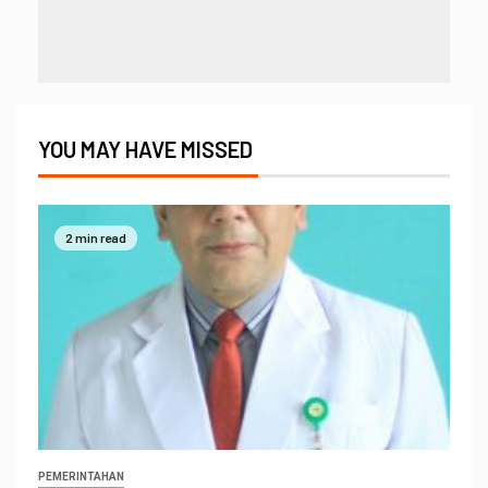
YOU MAY HAVE MISSED
2 min read
PEMERINTAHAN