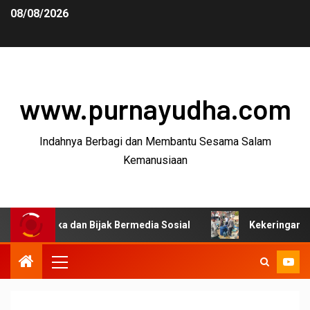
08/08/2026
www.purnayudha.com
Indahnya Berbagi dan Membantu Sesama Salam
Kemanusiaan
ika dan Bijak Bermedia Sosial
Kekeringan Melanda Tasi