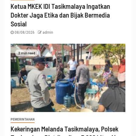
Ketua MKEK IDI Tasikmalaya Ingatkan
Dokter Jaga Etika dan Bijak Bermedia
Sosial
08/08/2026
admin
2 min read
PEMERINTAHAN
Kekeringan Melanda Tasikmalaya, Polsek