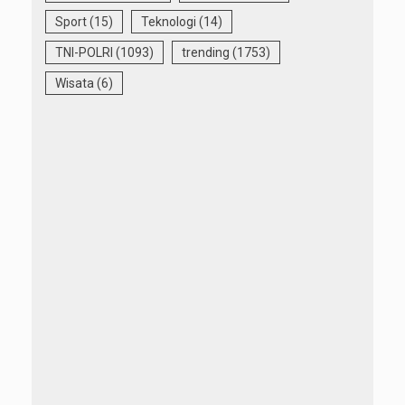
Sport
(15)
Teknologi
(14)
TNI-POLRI
(1093)
trending
(1753)
Wisata
(6)