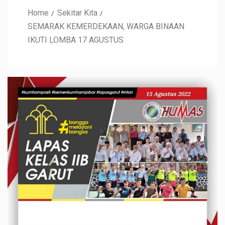
Home
Sekitar Kita
SEMARAK KEMERDEKAAN, WARGA BINAAN
IKUTI LOMBA 17 AGUSTUS