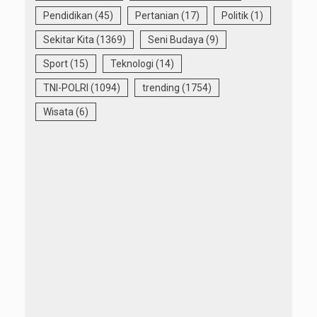
Pendidikan
(45)
Pertanian
(17)
Politik
(1)
Sekitar Kita
(1369)
Seni Budaya
(9)
Sport
(15)
Teknologi
(14)
TNI-POLRI
(1094)
trending
(1754)
Wisata
(6)