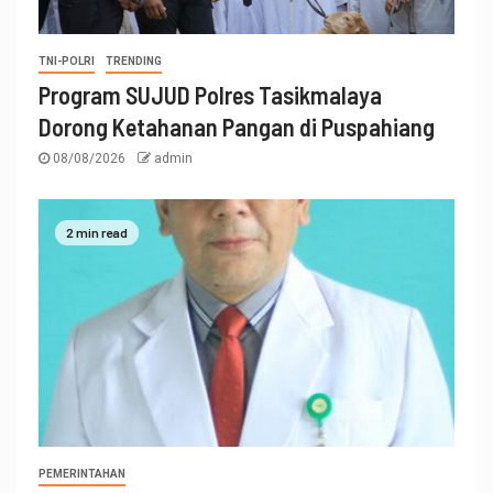
TNI-POLRI
TRENDING
Program SUJUD Polres Tasikmalaya
Dorong Ketahanan Pangan di Puspahiang
08/08/2026
admin
2 min read
PEMERINTAHAN