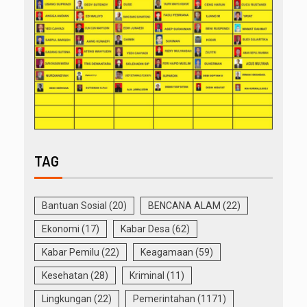
TAG
Bantuan Sosial
(20)
BENCANA ALAM
(22)
Ekonomi
(17)
Kabar Desa
(62)
Kabar Pemilu
(22)
Keagamaan
(59)
Kesehatan
(28)
Kriminal
(11)
Lingkungan
(22)
Pemerintahan
(1171)