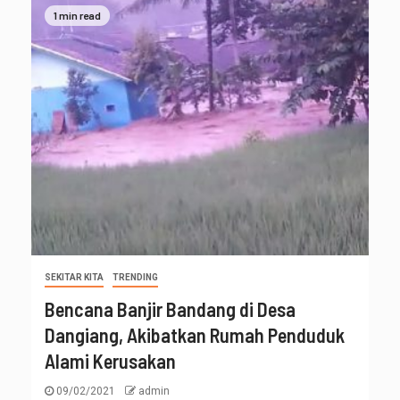
1 min read
SEKITAR KITA
TRENDING
Bencana Banjir Bandang di Desa
Dangiang, Akibatkan Rumah Penduduk
Alami Kerusakan
09/02/2021
admin