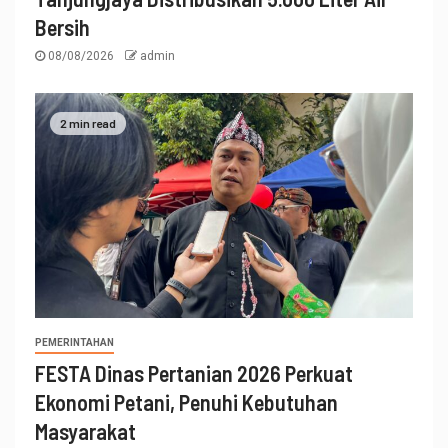
Bersih
08/08/2026
admin
2 min read
PEMERINTAHAN
FESTA Dinas Pertanian 2026 Perkuat
Ekonomi Petani, Penuhi Kebutuhan
Masyarakat