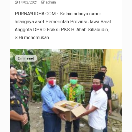
14/02/2021
admin
PURNAYUDHA.COM - Selain adanya rumor
hilangnya aset Pemerintah Provinsi Jawa Barat.
Anggota DPRD Fraksi PKS H. Ahab Sihabudin,
S.Hi menemukan...
2 min read