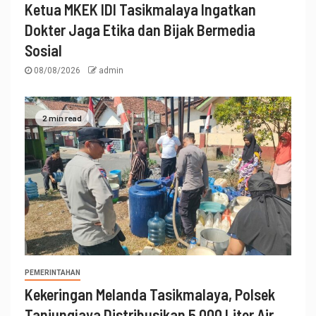
Ketua MKEK IDI Tasikmalaya Ingatkan
Dokter Jaga Etika dan Bijak Bermedia
Sosial
08/08/2026
admin
2 min read
PEMERINTAHAN
Kekeringan Melanda Tasikmalaya, Polsek
Tanjungjaya Distribusikan 5.000 Liter Air