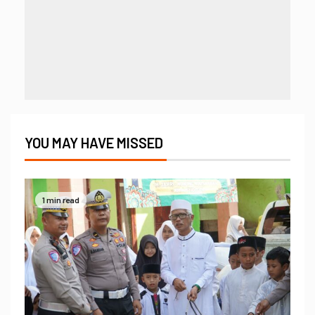
YOU MAY HAVE MISSED
1 min read