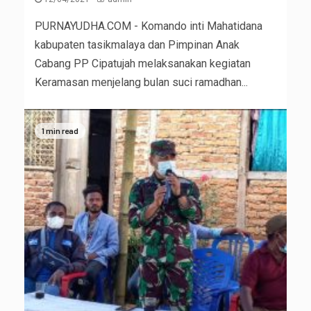
PURNAYUDHA.COM - Komando inti Mahatidana
kabupaten tasikmalaya dan Pimpinan Anak
Cabang PP Cipatujah melaksanakan kegiatan
Keramasan menjelang bulan suci ramadhan...
1 min read