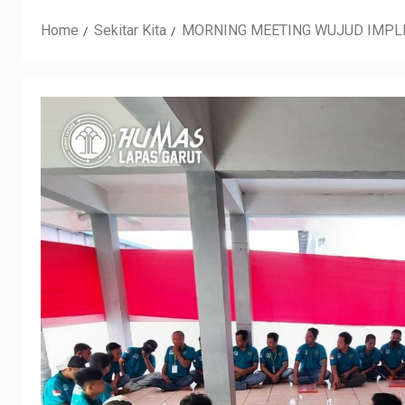
Home
Sekitar Kita
MORNING MEETING WUJUD IMPL