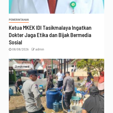
PEMERINTAHAN
Ketua MKEK IDI Tasikmalaya Ingatkan
Dokter Jaga Etika dan Bijak Bermedia
Sosial
08/08/2026
admin
2 min read