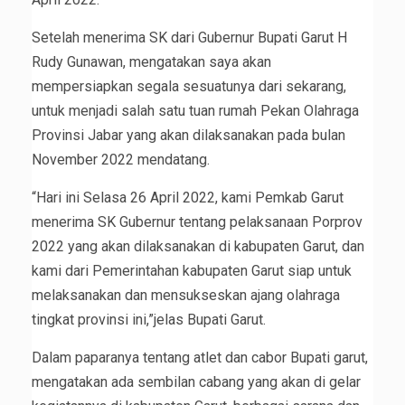
Setelah menerima SK dari Gubernur Bupati Garut H
Rudy Gunawan, mengatakan saya akan
mempersiapkan segala sesuatunya dari sekarang,
untuk menjadi salah satu tuan rumah Pekan Olahraga
Provinsi Jabar yang akan dilaksanakan pada bulan
November 2022 mendatang.
“Hari ini Selasa 26 April 2022, kami Pemkab Garut
menerima SK Gubernur tentang pelaksanaan Porprov
2022 yang akan dilaksanakan di kabupaten Garut, dan
kami dari Pemerintahan kabupaten Garut siap untuk
melaksanakan dan mensukseskan ajang olahraga
tingkat provinsi ini,”jelas Bupati Garut.
Dalam paparanya tentang atlet dan cabor Bupati garut,
mengatakan ada sembilan cabang yang akan di gelar