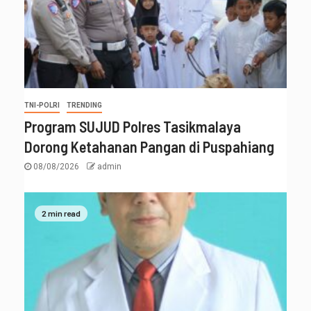
TNI-POLRI
TRENDING
Program SUJUD Polres Tasikmalaya
Dorong Ketahanan Pangan di Puspahiang
08/08/2026
admin
2 min read