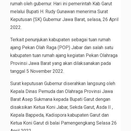
rumah oleh gubernur. Hari ini pemerintah Kab Garut
melalui Bupati H. Rudy Gunawan menerima Surat
Keputusan (SK) Gubernur Jawa Barat, selasa, 26 April
2022.
Terkait penunjukan kabupaten sebagai tuan rumah
ajang Pekan Olah Raga (POP) Jabar dan salah satu
kabupaten tuan rumah ajang kegiatan Pekan Olahraga
Provinsi Jawa Barat yang akan dilaksanakan pada
tanggal 5 November 2022.
Surat keputusan Gubernur diserahkan langsung oleh
Kepala Dinas Pemuda dan Olahraga Provinsi Jawa
Barat Asep Sukmana kepada Bupati Garut dengan
disaksikan Ketua Koni Jabar, Sekda Garut, Asda II ,
Kepala Bappeda, Kadispora kabupaten Garut dan
Ketua Koni Garut di balai Pamengengkang Selasa 26
April 2022.