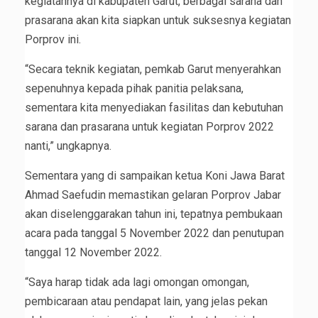
kegiatannya di kabupaten Garut, berbagai sarana dan
prasarana akan kita siapkan untuk suksesnya kegiatan
Porprov ini.
“Secara teknik kegiatan, pemkab Garut menyerahkan
sepenuhnya kepada pihak panitia pelaksana,
sementara kita menyediakan fasilitas dan kebutuhan
sarana dan prasarana untuk kegiatan Porprov 2022
nanti,” ungkapnya.
Sementara yang di sampaikan ketua Koni Jawa Barat
Ahmad Saefudin memastikan gelaran Porprov Jabar
akan diselenggarakan tahun ini, tepatnya pembukaan
acara pada tanggal 5 November 2022 dan penutupan
tanggal 12 November 2022.
“Saya harap tidak ada lagi omongan omongan,
pembicaraan atau pendapat lain, yang jelas pekan