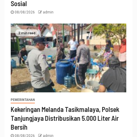
Sosial
08/08/2026
admin
2 min read
PEMERINTAHAN
Kekeringan Melanda Tasikmalaya, Polsek
Tanjungjaya Distribusikan 5.000 Liter Air
Bersih
08/08/2026
admin