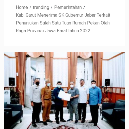
Home
trending
Pemerintahan
Kab. Garut Menerima SK Gubernur Jabar Terkait
Penunjukan Salah Satu Tuan Rumah Pekan Olah
Raga Provinsi Jawa Barat tahun 2022