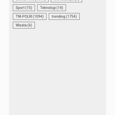
Sport
(15)
Teknologi
(14)
TNI-POLRI
(1094)
trending
(1754)
Wisata
(6)