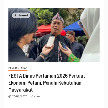
2 min read
PEMERINTAHAN
FESTA Dinas Pertanian 2026 Perkuat
Ekonomi Petani, Penuhi Kebutuhan
Masyarakat
07/08/2026
admin