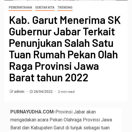
PEMERINTAHAN
SEKITAR KITA
TRENDING
Kab. Garut Menerima SK
Gubernur Jabar Terkait
Penunjukan Salah Satu
Tuan Rumah Pekan Olah
Raga Provinsi Jawa
Barat tahun 2022
2 min read
admin
26/04/2022
PURNAYUDHA.COM-
Provinsi Jabar akan
mengadakan acara Pekan Olahraga Provinsi Jawa
Barat dan Kabupaten Garut di tunjuk sebagai tuan