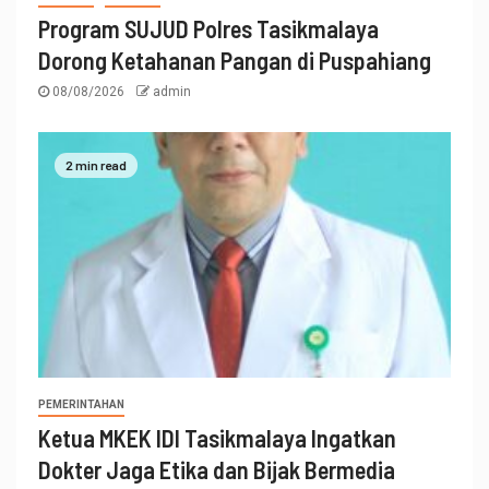
Program SUJUD Polres Tasikmalaya
Dorong Ketahanan Pangan di Puspahiang
08/08/2026
admin
2 min read
PEMERINTAHAN
Ketua MKEK IDI Tasikmalaya Ingatkan
Dokter Jaga Etika dan Bijak Bermedia