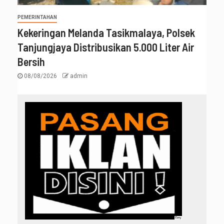
PEMERINTAHAN
Kekeringan Melanda Tasikmalaya, Polsek
Tanjungjaya Distribusikan 5.000 Liter Air
Bersih
08/08/2026
admin