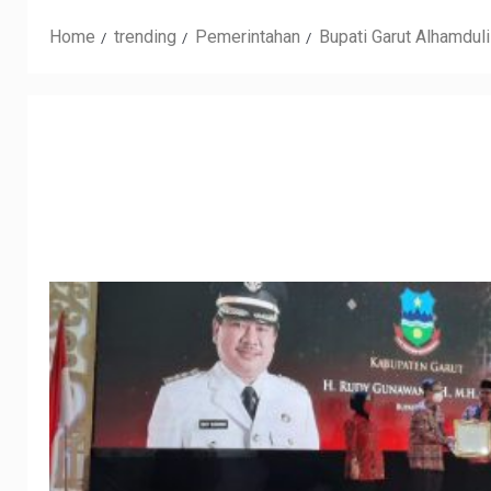
Home
trending
Pemerintahan
Bupati Garut Alhamdul